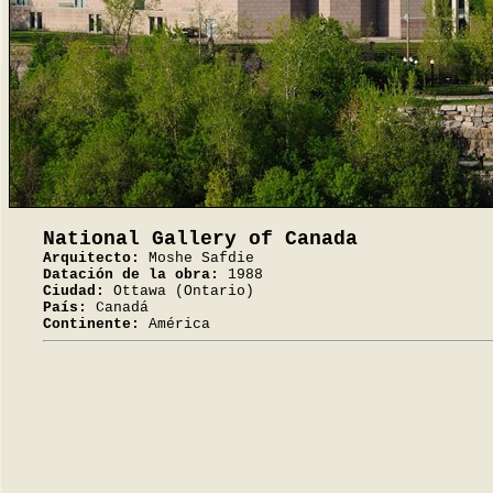
National Gallery of Canada
Arquitecto:
Moshe Safdie
Datación de la obra:
1988
Ciudad:
Ottawa (Ontario)
País:
Canadá
Continente:
América