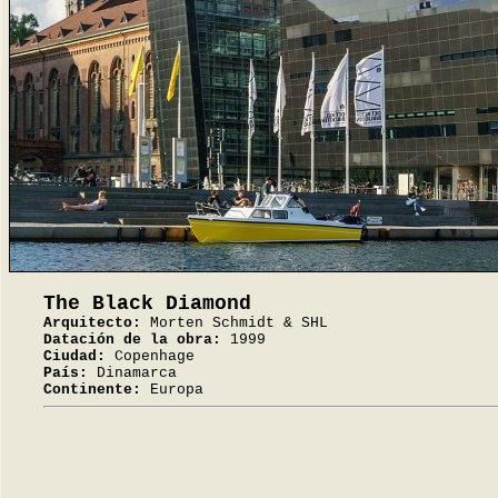
The Black Diamond
Arquitecto:
Morten Schmidt & SHL
Datación de la obra:
1999
Ciudad:
Copenhage
País:
Dinamarca
Continente:
Europa