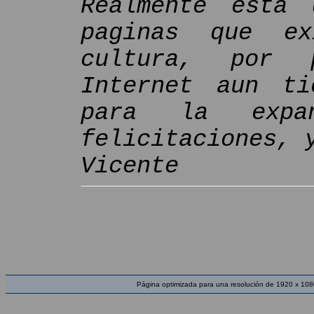
Realmente esta
paginas que e
cultura, por 
Internet aun ti
para la expa
felicitaciones, 
Vicente
Página optimizada para una resolución de 1920 x 108