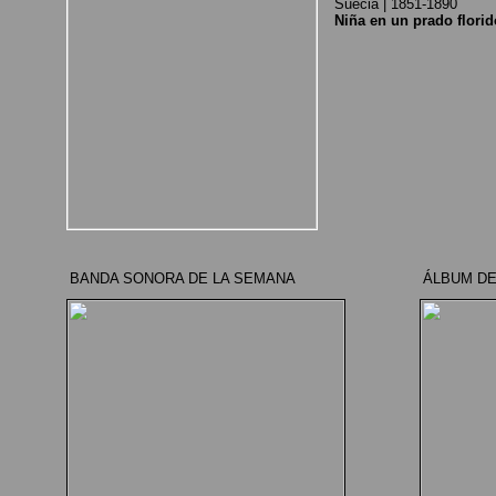
Suecia | 1851-1890
Niña en un prado florid
BANDA SONORA DE LA SEMANA
ÁLBUM DE