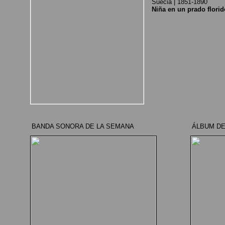
Suecia | 1851-1890
Niña en un prado florid
BANDA SONORA DE LA SEMANA
ÁLBUM DE