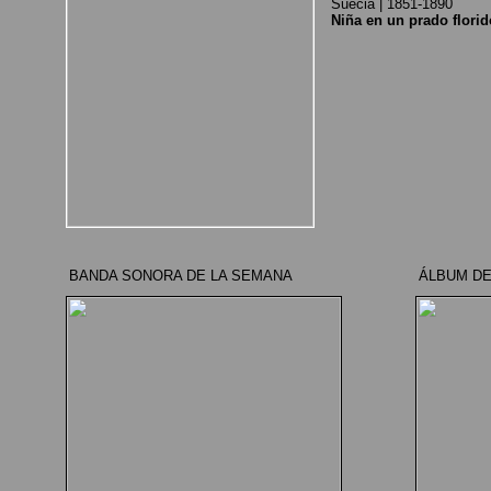
Suecia | 1851-1890
Niña en un prado florid
BANDA SONORA DE LA SEMANA
ÁLBUM DE