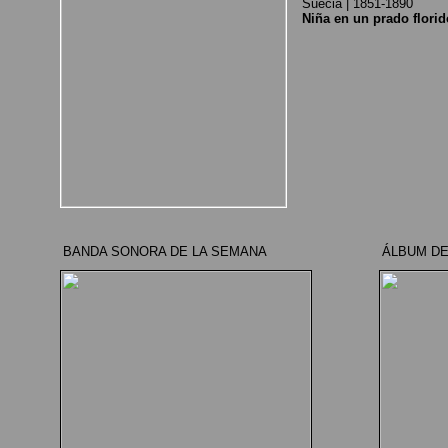
Suecia | 1851-1890
Niña en un prado florid
BANDA SONORA DE LA SEMANA
ÁLBUM DE