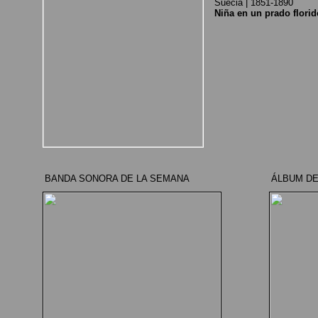
Suecia | 1851-1890
Niña en un prado florid
BANDA SONORA DE LA SEMANA
ÁLBUM DE