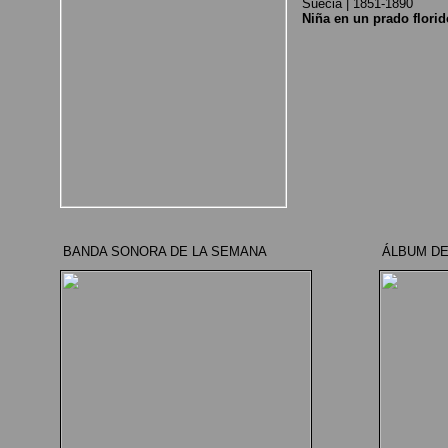
Suecia | 1851-1890
Niña en un prado florid
BANDA SONORA DE LA SEMANA
ÁLBUM DE