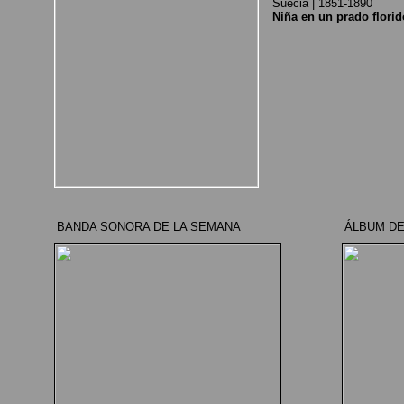
Suecia | 1851-1890
Niña en un prado florid
BANDA SONORA DE LA SEMANA
ÁLBUM DE