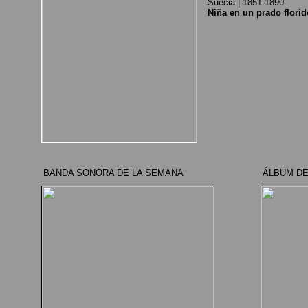
Suecia | 1851-1890
Niña en un prado florid
BANDA SONORA DE LA SEMANA
ÁLBUM DE