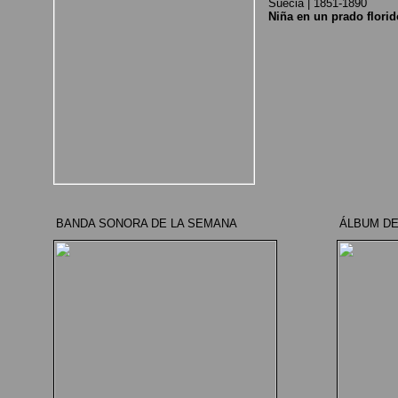
Suecia | 1851-1890
Niña en un prado florid
BANDA SONORA DE LA SEMANA
ÁLBUM DE