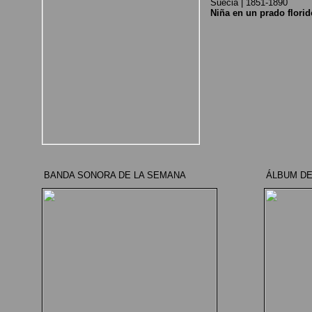
Suecia | 1851-1890
Niña en un prado florid
BANDA SONORA DE LA SEMANA
ÁLBUM DE