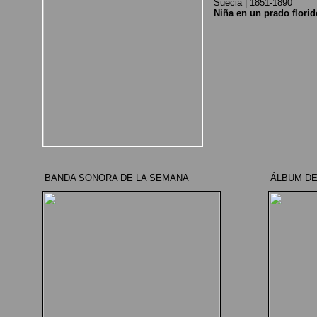
Suecia | 1851-1890
Niña en un prado florid
BANDA SONORA DE LA SEMANA
ÁLBUM DE