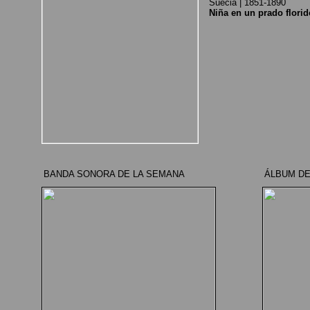
Suecia | 1851-1890
Niña en un prado florid
BANDA SONORA DE LA SEMANA
ÁLBUM DE