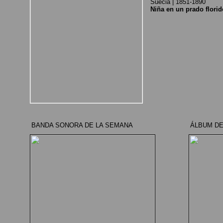
Suecia | 1851-1890
Niña en un prado florid
BANDA SONORA DE LA SEMANA
ÁLBUM DE