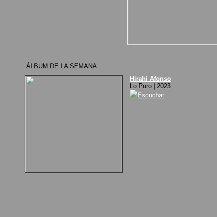
ÁLBUM DE LA SEMANA
Hirahi Afonso
Lo Puro | 2023
Escuchar