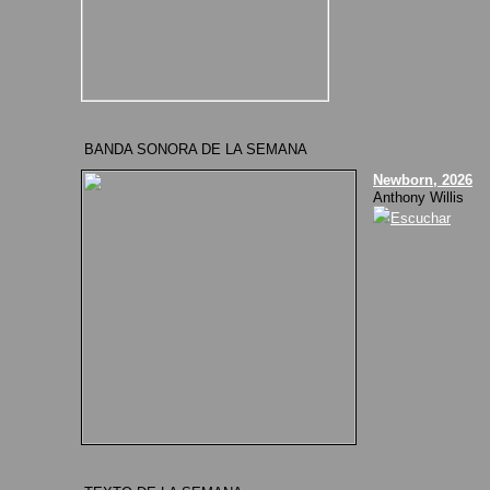
BANDA SONORA DE LA SEMANA
Newborn, 2026
Anthony Willis
Escuchar