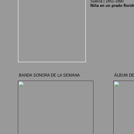
Suecia | 1851-1890
Niña en un prado florid
BANDA SONORA DE LA SEMANA
ÁLBUM DE