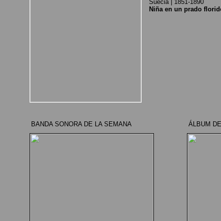
Suecia | 1851-1890
Niña en un prado florid
BANDA SONORA DE LA SEMANA
ÁLBUM DE