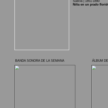
Suecia | 1851-1890
Niña en un prado florid
BANDA SONORA DE LA SEMANA
ÁLBUM DE