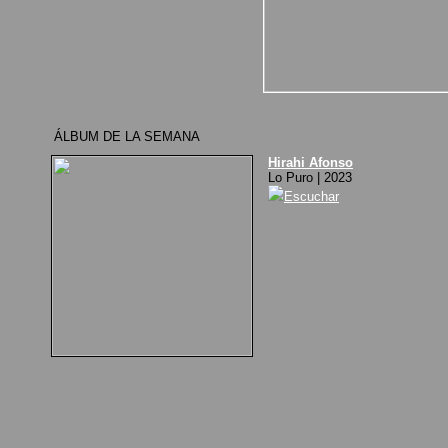
ÁLBUM DE LA SEMANA
Hirahi Afonso
Lo Puro | 2023
Escuchar