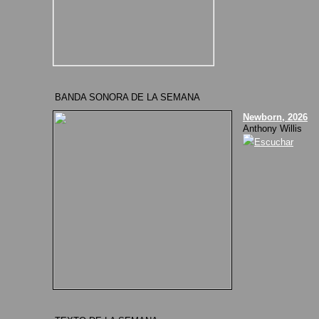
BANDA SONORA DE LA SEMANA
Newborn, 2026
Anthony Willis
Escuchar