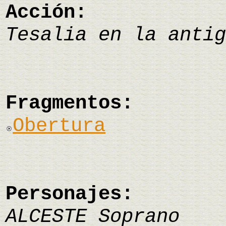
Acción:
Tesalia en la antig
Fragmentos:
Obertura
Personajes:
ALCESTE Soprano