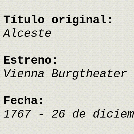
Título original:
Alceste
Estreno:
Vienna Burgtheater
Fecha:
1767 - 26 de diciem