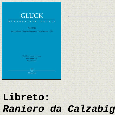
Libreto:
Raniero da Calzabig