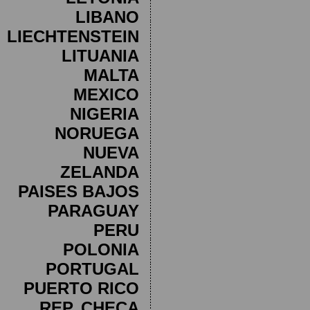
LIBANO
LIECHTENSTEIN
LITUANIA
MALTA
MEXICO
NIGERIA
NORUEGA
NUEVA
ZELANDA
PAISES BAJOS
PARAGUAY
PERU
POLONIA
PORTUGAL
PUERTO RICO
REP. CHECA