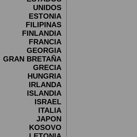
UNIDOS
ESTONIA
FILIPINAS
FINLANDIA
FRANCIA
GEORGIA
GRAN BRETAÑA
GRECIA
HUNGRIA
IRLANDA
ISLANDIA
ISRAEL
ITALIA
JAPON
KOSOVO
LETONIA