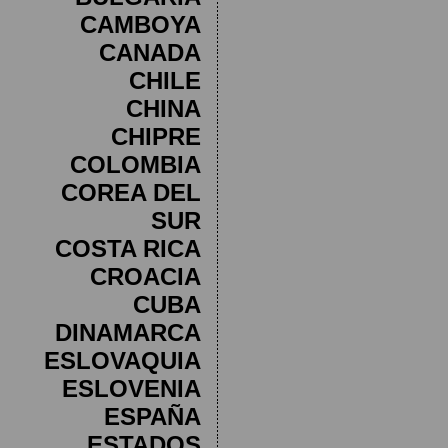
CAMBOYA
CANADA
CHILE
CHINA
CHIPRE
COLOMBIA
COREA DEL
SUR
COSTA RICA
CROACIA
CUBA
DINAMARCA
ESLOVAQUIA
ESLOVENIA
ESPAÑA
ESTADOS