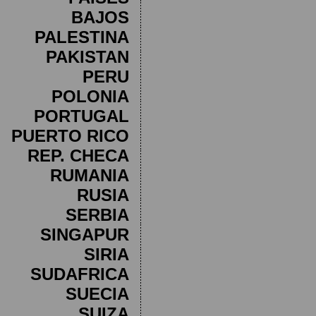
BAJOS
PALESTINA
PAKISTAN
PERU
POLONIA
PORTUGAL
PUERTO RICO
REP. CHECA
RUMANIA
RUSIA
SERBIA
SINGAPUR
SIRIA
SUDAFRICA
SUECIA
SUIZA