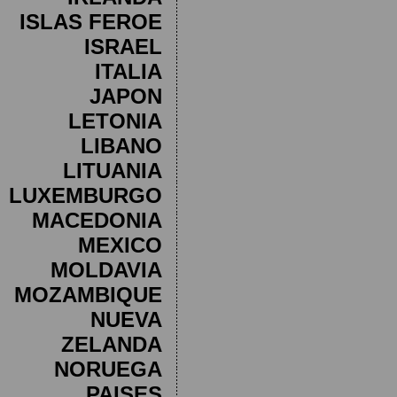
ISLAS FEROE
ISRAEL
ITALIA
JAPON
LETONIA
LIBANO
LITUANIA
LUXEMBURGO
MACEDONIA
MEXICO
MOLDAVIA
MOZAMBIQUE
NUEVA
ZELANDA
NORUEGA
PAISES