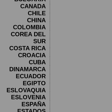
CANADA
CHILE
CHINA
COLOMBIA
COREA DEL
SUR
COSTA RICA
CROACIA
CUBA
DINAMARCA
ECUADOR
EGIPTO
ESLOVAQUIA
ESLOVENIA
ESPAÑA
ESTADOS