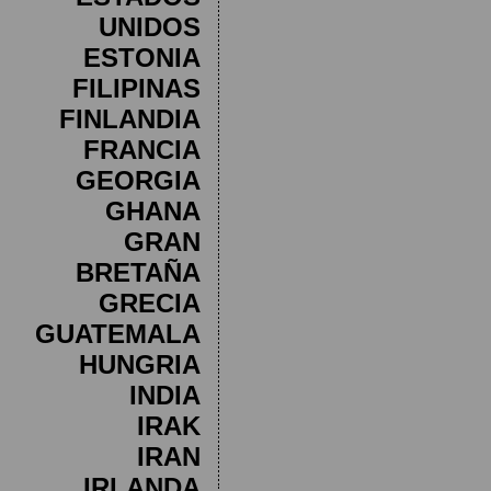
UNIDOS
ESTONIA
FILIPINAS
FINLANDIA
FRANCIA
GEORGIA
GHANA
GRAN
BRETAÑA
GRECIA
GUATEMALA
HUNGRIA
INDIA
IRAK
IRAN
IRLANDA