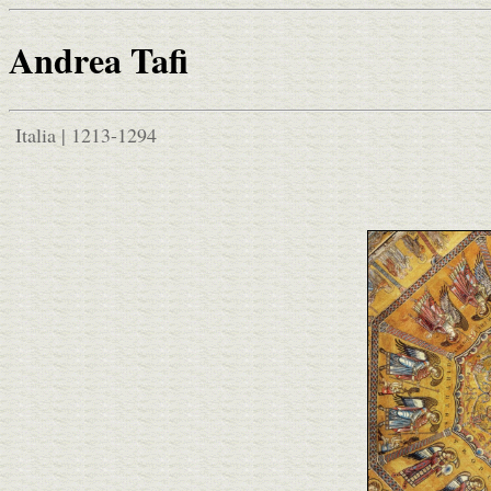
Andrea Tafi
Italia | 1213-1294