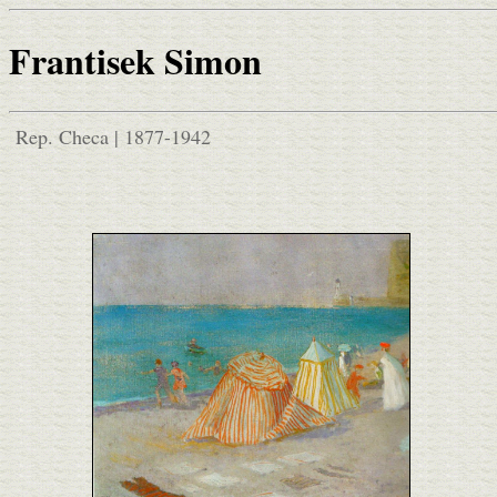
Frantisek Simon
Rep. Checa | 1877-1942