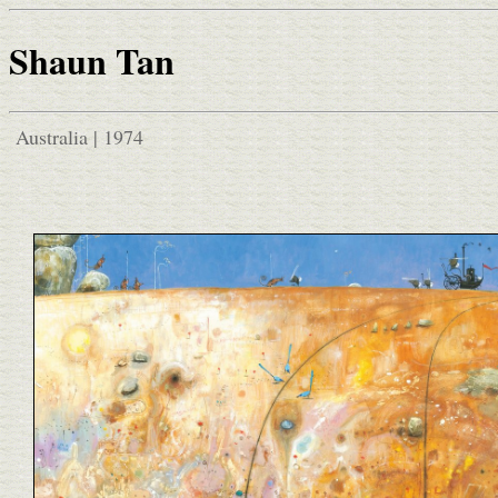
Shaun Tan
Australia | 1974