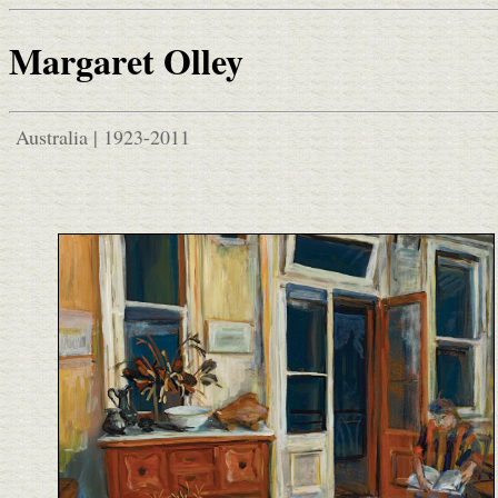
Margaret Olley
Australia | 1923-2011