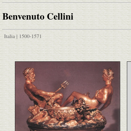
Benvenuto Cellini
Italia | 1500-1571