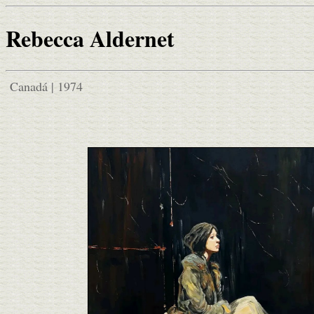
Rebecca Aldernet
Canadá | 1974