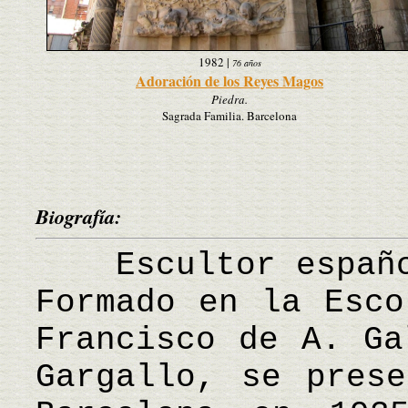
1982
|
76 años
Adoración de los Reyes Magos
Piedra.
Sagrada Familia. Barcelona
Biografía:
Escultor español
Formado en la Esco
Francisco de A. Ga
Gargallo, se prese