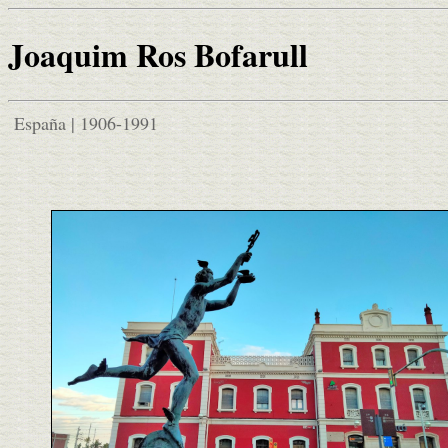
Joaquim Ros Bofarull
España | 1906-1991