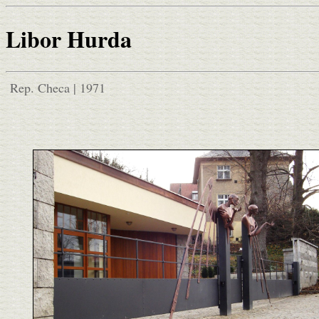
Libor Hurda
Rep. Checa | 1971