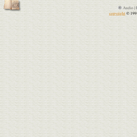
Audio |
copyright
© 199