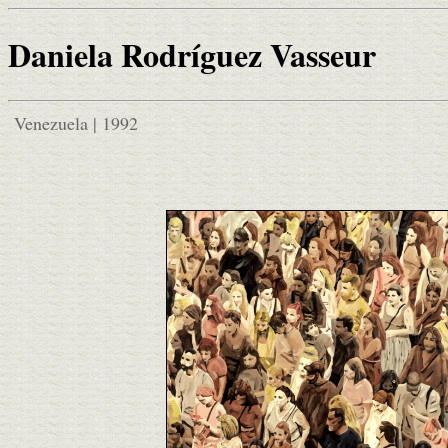
Daniela Rodríguez Vasseur
Venezuela | 1992