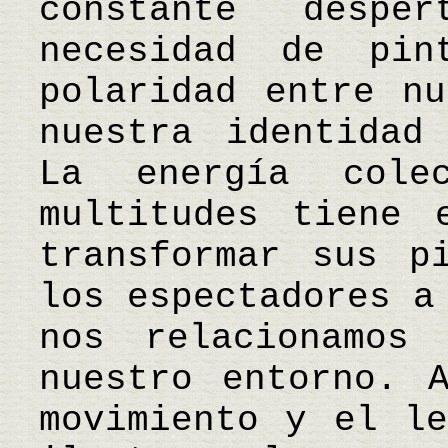
constante desp
necesidad de pi
polaridad entre nu
nuestra identidad
La energía cole
multitudes tiene 
transformar sus p
los espectadores a
nos relacionamos
nuestro entorno. 
movimiento y el le