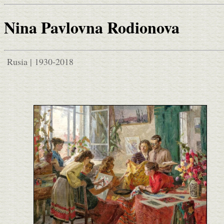
Nina Pavlovna Rodionova
Rusia | 1930-2018