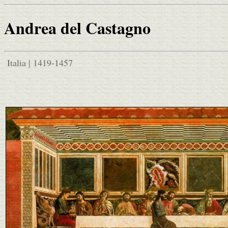
Andrea del Castagno
Italia | 1419-1457