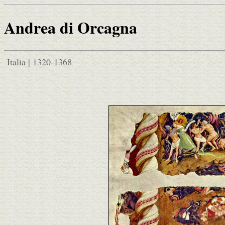
Andrea di Orcagna
Italia | 1320-1368