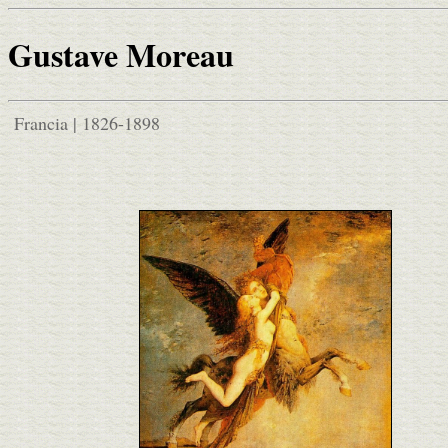
Gustave Moreau
Francia | 1826-1898