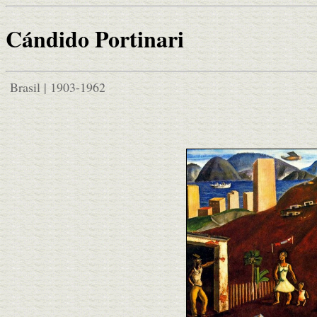
Cándido Portinari
Brasil | 1903-1962