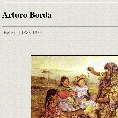
Arturo Borda
Bolivia | 1883-1953