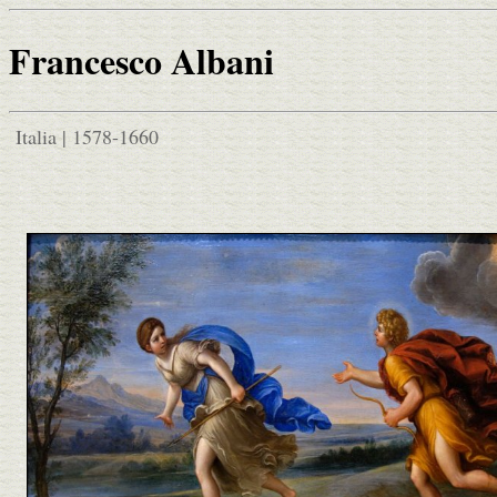
Francesco Albani
Italia | 1578-1660