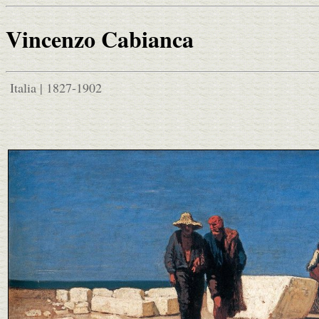
Vincenzo Cabianca
Italia | 1827-1902