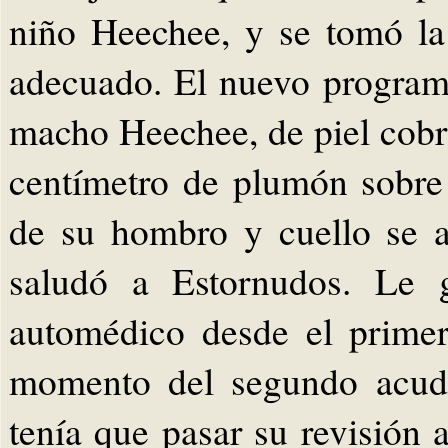
niño Heechee, y se tomó la
adecuado. El nuevo program
macho Heechee, de piel cobr
centímetro de plumón sobre 
de su hombro y cuello se 
saludó a Estornudos. Le 
automédico desde el primer
momento del segundo acudi
tenía que pasar su revisión