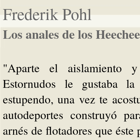
Frederik Pohl
Los anales de los Heeche
"Aparte el aislamiento y
Estornudos le gustaba la
estupendo, una vez te acost
autodeportes construyó pa
arnés de flotadores que éste 