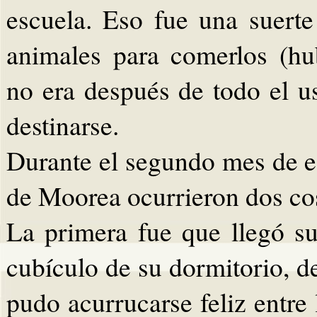
escuela. Eso fue una suerte
animales para comerlos (hu
no era después de todo el u
destinarse.
Durante el segundo mes de es
de Moorea ocurrieron dos co
La primera fue que llegó su
cubículo de su dormitorio, d
pudo acurrucarse feliz entr