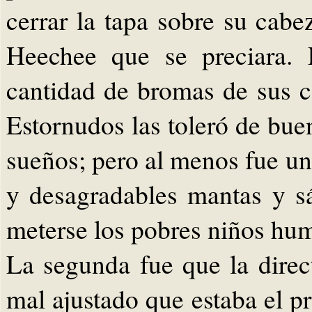
cerrar la tapa sobre su cab
Heechee que se preciara. 
cantidad de bromas de sus 
Estornudos las toleró de bue
sueños; pero al menos fue una
y desagradables mantas y s
meterse los pobres niños hu
La segunda fue que la direc
mal ajustado que estaba el 