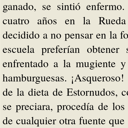
ganado, se sintió enfermo
cuatro años en la Rueda 
decidido a no pensar en la 
escuela preferían obtener
enfrentado a la mugiente y
hamburguesas. ¡Asqueroso! 
de la dieta de Estornudos,
se preciara, procedía de lo
de cualquier otra fuente que