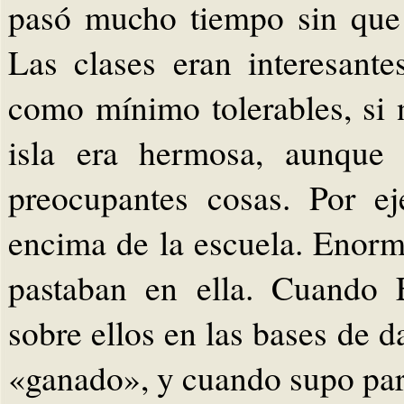
pasó mucho tiempo sin que
Las clases eran interesant
como mínimo tolerables, si 
isla era hermosa, aunque 
preocupantes cosas. Por ej
encima de la escuela. Enorm
pastaban en ella. Cuando 
sobre ellos en las bases de 
«ganado», y cuando supo par