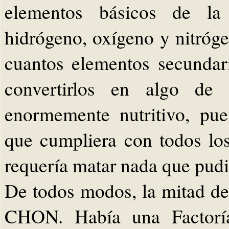
elementos básicos de la 
hidrógeno, oxígeno y nitróg
cuantos elementos secunda
convertirlos en algo de 
enormemente nutritivo, pue
que cumpliera con todos los
requería matar nada que pudie
De todos modos, la mitad de
CHON. Había una Factoría 