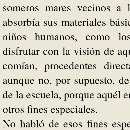
someros mares vecinos a l
absorbía sus materiales bási
niños humanos, como los
disfrutar con la visión de a
comían, procedentes direc
aunque no, por supuesto, de
de la escuela, porque aquél 
otros fines especiales.
No habló de esos fines esp