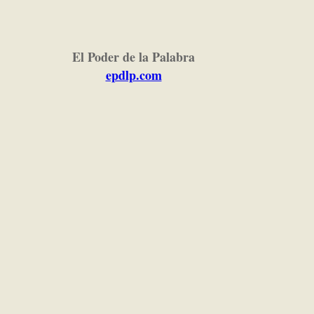
El Poder de la Palabra
epdlp.com