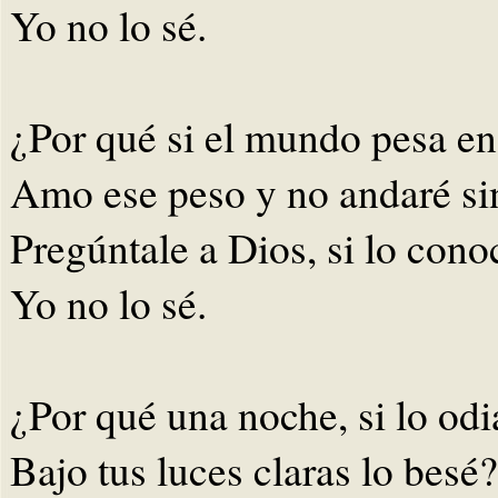
Yo no lo sé.
¿Por qué si el mundo pesa en
Amo ese peso y no andaré si
Pregúntale a Dios, si lo cono
Yo no lo sé.
¿Por qué una noche, si lo odi
Bajo tus luces claras lo besé?