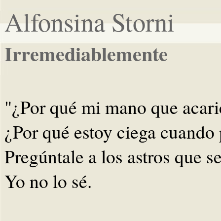
Alfonsina Storni
Irremediablemente
"¿Por qué mi mano que acaric
¿Por qué estoy ciega cuando
Pregúntale a los astros que 
Yo no lo sé.