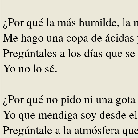
¿Por qué la más humilde, la 
Me hago una copa de ácidas 
Pregúntales a los días que se
Yo no lo sé.
¿Por qué no pido ni una gota
Yo que mendiga soy desde el
Pregúntale a la atmósfera qu