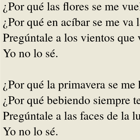
¿Por qué las flores se me vue
¿Por qué en acíbar se me va 
Pregúntale a los vientos que 
Yo no lo sé.
¿Por qué la primavera se me 
¿Por qué bebiendo siempre t
Pregúntale a las faces de la l
Yo no lo sé.