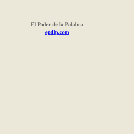
El Poder de la Palabra
epdlp.com