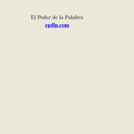
El Poder de la Palabra
epdlp.com