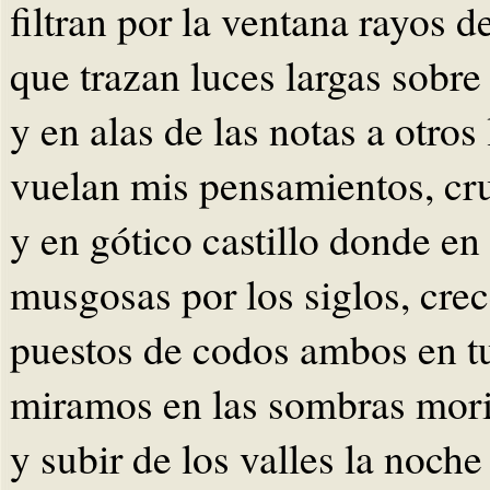
filtran por la ventana rayos d
que trazan luces largas sobre
y en alas de las notas a otros
vuelan mis pensamientos, cr
y en gótico castillo donde en 
musgosas por los siglos, crec
puestos de codos ambos en t
miramos en las sombras morir
y subir de los valles la noch