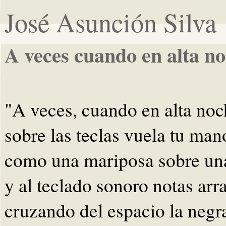
José Asunción Silva
A veces cuando en alta n
"A veces, cuando en alta noc
sobre las teclas vuela tu man
como una mariposa sobre una
y al teclado sonoro notas arr
cruzando del espacio la neg