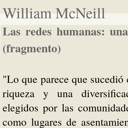
William McNeill
Las redes humanas: una 
(fragmento)
"Lo que parece que sucedió e
riqueza y una diversifica
elegidos por las comunidad
como lugares de asentamie