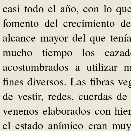
casi todo el año, con lo q
fomento del crecimiento de
alcance mayor del que tení
mucho tiempo los cazado
acostumbrados a utilizar m
fines diversos. Las fibras v
de vestir, redes, cuerdas de
venenos elaborados con hier
el estado anímico eran mu