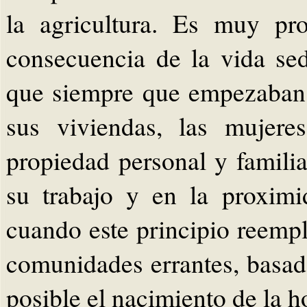
la agricultura. Es muy pr
consecuencia de la vida sed
que siempre que empezaban 
sus viviendas, las mujere
propiedad personal y famili
su trabajo y en la proximi
cuando este principio reempla
comunidades errantes, basad
posible el nacimiento de la ho