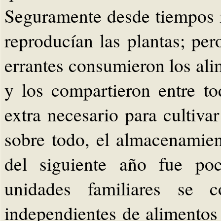
Seguramente desde tiempos 
reproducían las plantas; pe
errantes consumieron los al
y los compartieron entre t
extra necesario para cultivar
sobre todo, el almacenamien
del siguiente año fue poc
unidades familiares se c
independientes de alimentos