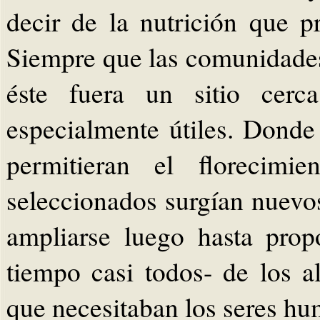
decir de la nutrición que p
Siempre que las comunidades
éste fuera un sitio cerca
especialmente útiles. Donde
permitieran el florecimi
seleccionados surgían nuevos
ampliarse luego hasta prop
tiempo casi todos- de los a
que necesitaban los seres h