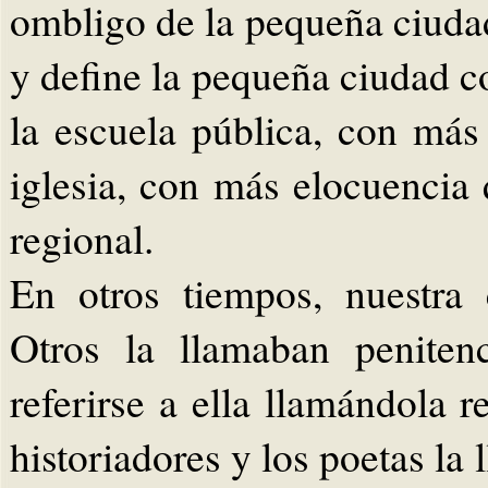
ombligo de la pequeña ciudad
y define la pequeña ciudad c
la escuela pública, con más
iglesia, con más elocuencia 
regional.
En otros tiempos, nuestra 
Otros la llamaban peniten
referirse a ella llamándola 
historiadores y los poetas la 