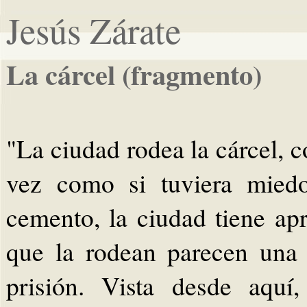
Jesús Zárate
La cárcel (fragmento)
"La ciudad rodea la cárcel, co
vez como si tuviera miedo
cemento, la ciudad tiene apr
que la rodean parecen una 
prisión. Vista desde aquí