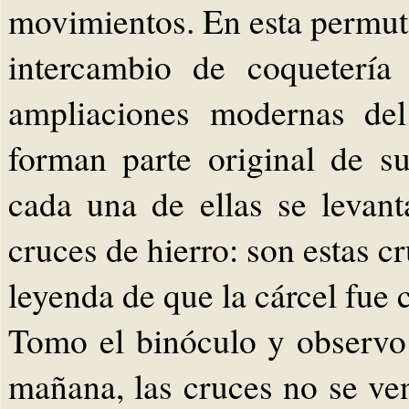
movimientos. En esta permut
intercambio de coquetería
ampliaciones modernas del
forman parte original de s
cada una de ellas se levan
cruces de hierro: son estas c
leyenda de que la cárcel fue 
Tomo el binóculo y observo 
mañana, las cruces no se ve