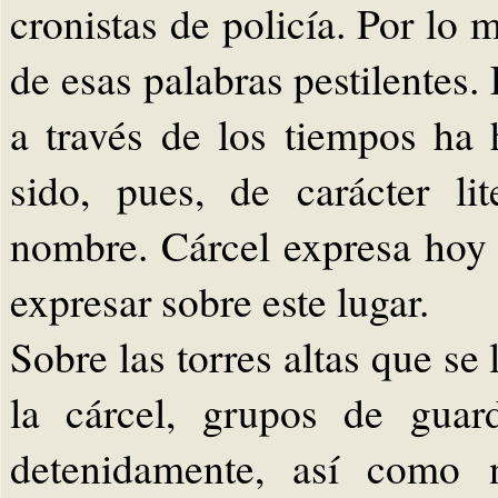
cronistas de policía. Por lo
de esas palabras pestilentes.
a través de los tiempos ha 
sido, pues, de carácter li
nombre. Cárcel expresa hoy
expresar sobre este lugar.
Sobre las torres altas que se
la cárcel, grupos de guar
detenidamente, así como n