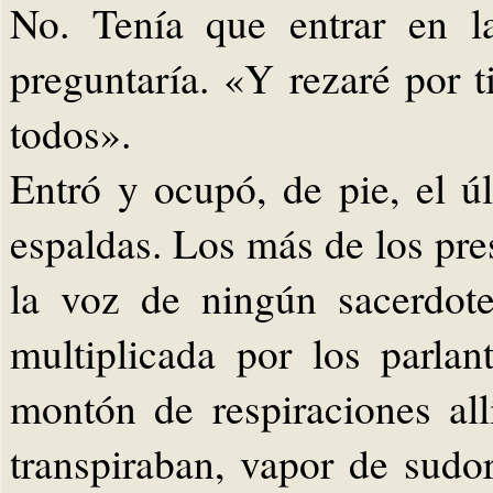
No. Tenía que entrar en l
preguntaría. «Y rezaré por t
todos».
Entró y ocupó, de pie, el úl
espaldas. Los más de los pre
la voz de ningún sacerdote
multiplicada por los parlan
montón de respiraciones al
transpiraban, vapor de sudo