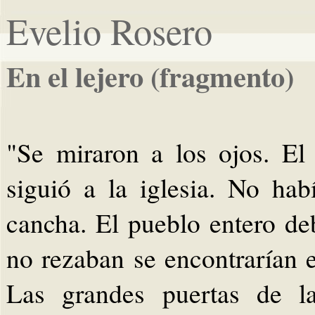
Evelio Rosero
En el lejero (fragmento)
"Se miraron a los ojos. El 
siguió a la iglesia. No hab
cancha. El pueblo entero deb
no rezaban se encontrarían 
Las grandes puertas de la