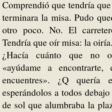
Comprendió que tendría que 
terminara la misa. Pudo qued
otro poco. No. El carreter
Tendría que oír misa: la oiría
¿Hacía cuánto que no oí
«ayúdame a encontrarte, 
encuentres». ¿Q quería e
esperándolos a todos debajo
de sol que alumbraba la plaz